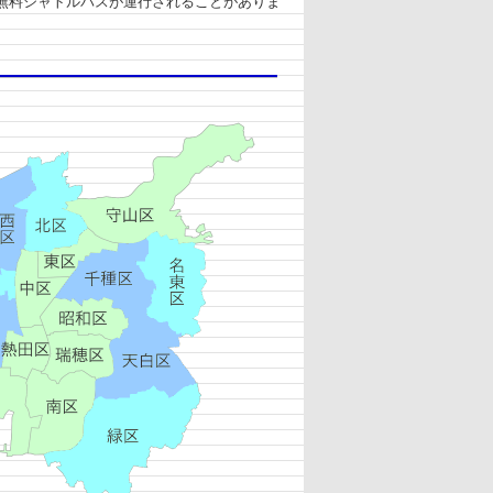
無料シャトルバスが運行されることがありま