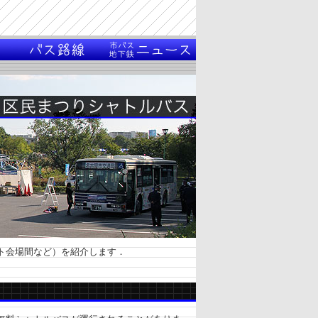
ト会場間など）を紹介します．