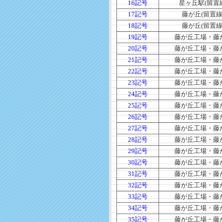
16記号
星ヶ丘駅(留置
17記号
藤が丘(留置線
18記号
藤が丘(留置線
19記号
藤が丘工場・藤
20記号
藤が丘工場・藤
21記号
藤が丘工場・藤
22記号
藤が丘工場・藤
23記号
藤が丘工場・藤
24記号
藤が丘工場・藤
25記号
藤が丘工場・藤
26記号
藤が丘工場・藤
27記号
藤が丘工場・藤
28記号
藤が丘工場・藤
29記号
藤が丘工場・藤
30記号
藤が丘工場・藤
31記号
藤が丘工場・藤
32記号
藤が丘工場・藤
33記号
藤が丘工場・藤
34記号
藤が丘工場・藤
35記号
藤が丘工場・藤