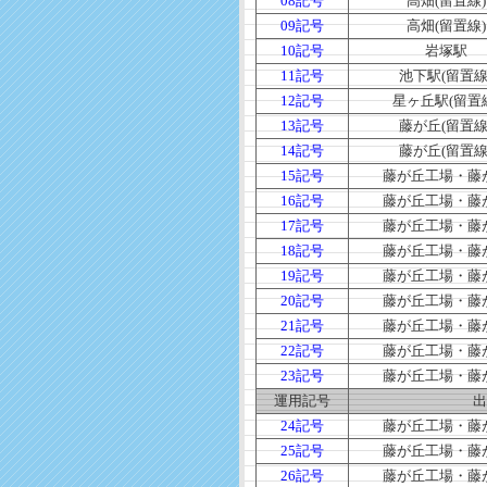
08記号
高畑(留置線)
09記号
高畑(留置線)
10記号
岩塚駅
11記号
池下駅(留置線
12記号
星ヶ丘駅(留置
13記号
藤が丘(留置線
14記号
藤が丘(留置線
15記号
藤が丘工場・藤
16記号
藤が丘工場・藤
17記号
藤が丘工場・藤
18記号
藤が丘工場・藤
19記号
藤が丘工場・藤
20記号
藤が丘工場・藤
21記号
藤が丘工場・藤
22記号
藤が丘工場・藤
23記号
藤が丘工場・藤
運用記号
出
24記号
藤が丘工場・藤
25記号
藤が丘工場・藤
26記号
藤が丘工場・藤