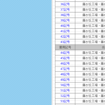
36記号
藤が丘工場・藤
37記号
藤が丘工場・藤
38記号
藤が丘工場・藤
39記号
藤が丘工場・藤
40記号
藤が丘工場・藤
41記号
藤が丘工場・藤
42記号
藤が丘工場・藤
43記号
藤が丘工場・藤
運用記号
出
44記号
藤が丘工場・藤
45記号
藤が丘工場・藤
46記号
藤が丘工場・藤
47記号
藤が丘工場・藤
48記号
藤が丘工場・藤
49記号
藤が丘工場・藤
50記号
藤が丘工場・藤
51記号
藤が丘工場・藤
52記号
藤が丘工場・藤
53記号
藤が丘工場・藤