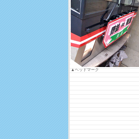
▲ヘッドマーク