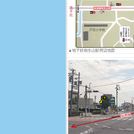
▲地下鉄相生山駅周辺地図