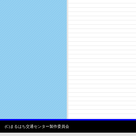
(C)まるはち交通センター製作委員会